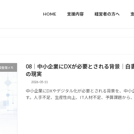
HOME
支援内容
経営者の方へ
08｜中小企業にDXが必要とされる背景｜
段整理メモ
の現実
2026-05-11
中小企業にDXやデジタル化が必要とされる背景を、中小
す。人手不足、生産性向上、IT人材不足、予算課題から