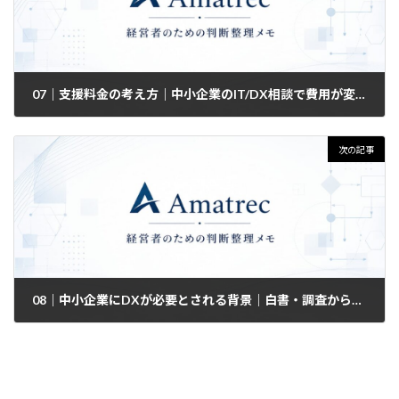
07｜支援料金の考え方｜中小企業のIT/DX相談で費用が変わる理由
2026-05-07
次の記事
08｜中小企業にDXが必要とされる背景｜白書・調査から見る人手不足とデジタル化の現実
2026-05-11